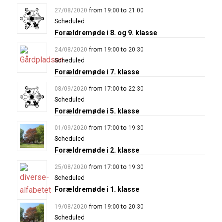
from
to
27/08/2020
19:00
21:00
Scheduled
Forældremøde i 8. og 9. klasse
from
to
24/08/2020
19:00
20:30
Scheduled
Forældremøde i 7. klasse
from
to
08/09/2020
17:00
22:30
Scheduled
Forældremøde i 5. klasse
from
to
01/09/2020
17:00
19:30
Scheduled
Forældremøde i 2. klasse
from
to
25/08/2020
17:00
19:30
Scheduled
Forældremøde i 1. klasse
from
to
19/08/2020
19:00
20:30
Scheduled