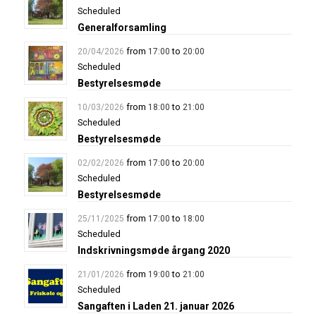
Scheduled
Generalforsamling
from
to
20/04/2026
17:00
20:00
Scheduled
Bestyrelsesmøde
from
to
10/03/2026
18:00
21:00
Scheduled
Bestyrelsesmøde
from
to
02/02/2026
17:00
20:00
Scheduled
Bestyrelsesmøde
from
to
25/11/2025
17:00
18:00
Scheduled
Indskrivningsmøde årgang 2020
from
to
21/01/2026
19:00
21:00
Scheduled
Sangaften i Laden 21. januar 2026