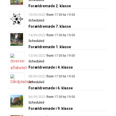
Forældremøde 2. klasse
from
to
15/09/2022
17:00
19:00
Scheduled
Forældremøde 7. klasse
from
to
14/09/2022
17:00
19:00
Scheduled
Forældremøde 1. klasse
from
to
13/09/2022
17:00
19:00
Scheduled
Forældremøde i 4. klasse
from
to
08/09/2022
17:00
19:00
Scheduled
Forældremøde i 6. klasse
from
to
06/09/2022
17:00
19:00
Scheduled
Forældremøde i 9. klasse