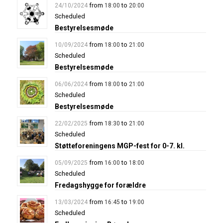
from
to
24/10/2024
18:00
20:00
Scheduled
Bestyrelsesmøde
from
to
10/09/2024
18:00
21:00
Scheduled
Bestyrelsesmøde
from
to
06/06/2024
18:00
21:00
Scheduled
Bestyrelsesmøde
from
to
22/02/2025
18:30
21:00
Scheduled
Støtteforeningens MGP-fest for 0-7. kl.
from
to
05/09/2025
16:00
18:00
Scheduled
Fredagshygge for forældre
from
to
13/03/2024
16:45
19:00
Scheduled