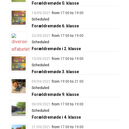
Forældremøde 0. klasse
from
to
14/09/2021
17:00
19:00
Scheduled
Forældremøde 6. klasse
from
to
22/09/2021
17:00
19:00
Scheduled
Forældremøde i 2. klasse
from
to
15/09/2021
17:00
19:00
Scheduled
Forældremøde 3. klasse
from
to
09/09/2021
19:00
21:00
Scheduled
Forældremøde 9. klasse
from
to
09/09/2021
17:00
19:00
Scheduled
Forældremøde i 4. klasse
from
to
21/09/2021
17:00
19:00