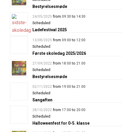
Bestyrelsesmøde
from
to
24/05/2025
09:30
14:30
Scheduled
Ladefestival 2025
from
to
13/08/2025
09:00
12:00
Scheduled
Første skoledag 2025/2026
from
to
27/09/2022
18:00
21:00
Scheduled
Bestyrelsesmøde
from
to
02/11/2022
19:00
21:00
Scheduled
Sangaften
from
to
28/10/2022
17:00
20:00
Scheduled
Halloweenfest for 0-5. klasse