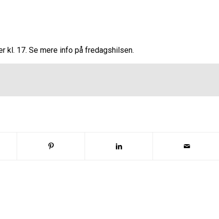
 kl. 17. Se mere info på fredagshilsen.