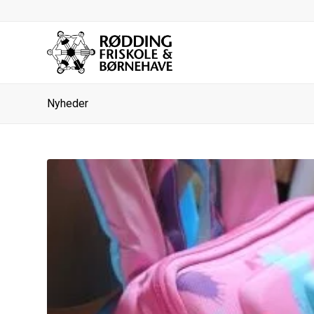
Nyheder