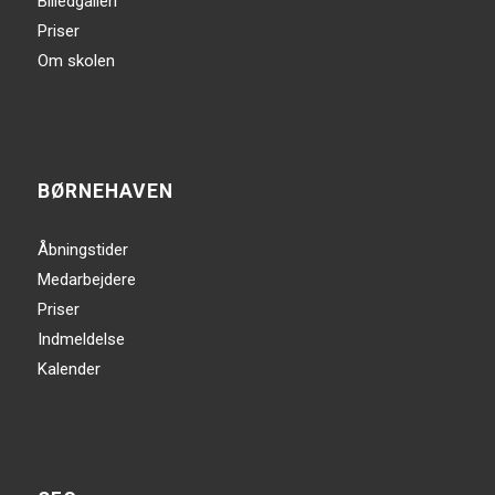
Billedgalleri
Priser
Om skolen
BØRNEHAVEN
Åbningstider
Medarbejdere
Priser
Indmeldelse
Kalender