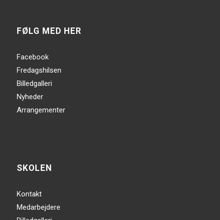
FØLG MED HER
Facebook
Fredagshilsen
Billedgalleri
Nyheder
Arrangementer
SKOLEN
Kontakt
Medarbejdere