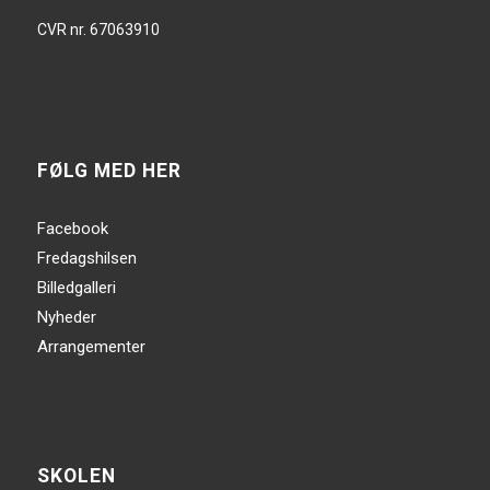
CVR nr. 67063910
FØLG MED HER
Facebook
Fredagshilsen
Billedgalleri
Nyheder
Arrangementer
SKOLEN