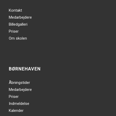
Kontakt
Medarbejdere
Billedgalleri
Priser
Om skolen
BØRNEHAVEN
Åbningstider
Medarbejdere
Priser
Indmeldelse
Kalender