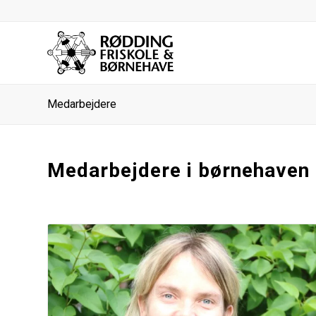
Medarbejdere
Medarbejdere i børnehaven