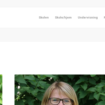
Skolen
Skole/hjem
Undervisning