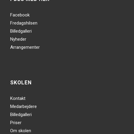
Facebook
Fredagshilsen
Billedgalleri
Nyheder
Arrangementer
SKOLEN
Kontakt
Medarbejdere
Billedgalleri
Priser
Om skolen