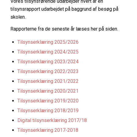
Vores tilsynsførende udarbejder hvert år en
tilsynsrapport udarbejdet på baggrund af besøg på
skolen.
Rapporterne fra de seneste år læses her på siden.
Tilsynserklæring 2025/2026
Tilsynserklæring 2024/2025
Tilsynserklæring 2023/2024
Tilsynserklæring 2022/2023
Tilsynserklæring 2021/2022
Tilsynserklæring 2020/2021
Tilsynserklæring 2019/2020
Tilsynserklæring 2018/2019
Digital tilsynserklæring 2017/18
Tilsynserklæring 2017-2018