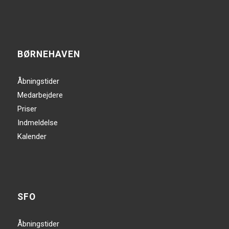
BØRNEHAVEN
Åbningstider
Medarbejdere
Priser
Indmeldelse
Kalender
SFO
Åbningstider