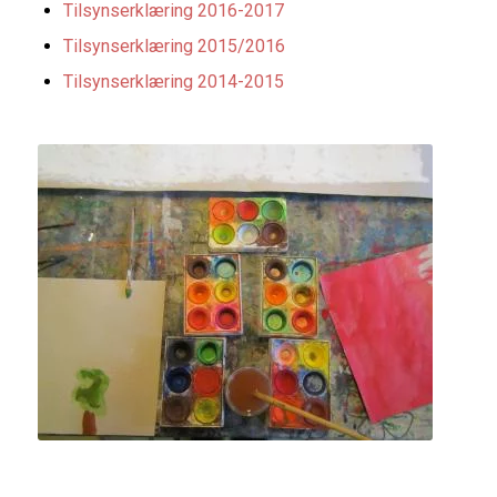
Tilsynserklæring 2016-2017
Tilsynserklæring 2015/2016
Tilsynserklæring 2014-2015