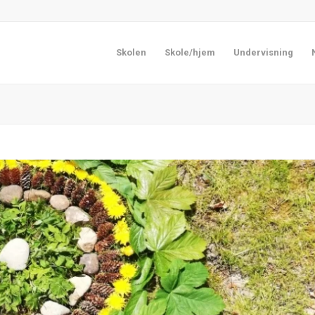
Skolen
Skole/hjem
Undervisning