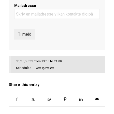
Mailadresse
Tilmeld
from
to
30/10/2023
19:00
21:00
Scheduled
Arrangementer
Share this entry