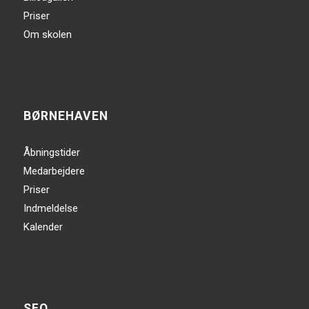
Priser
Om skolen
BØRNEHAVEN
Åbningstider
Medarbejdere
Priser
Indmeldelse
Kalender
SFO