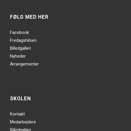
FØLG MED HER
Facebook
Fredagshilsen
Billedgalleri
Nyheder
Arrangementer
SKOLEN
Kontakt
Medarbejdere
Billedgalleri