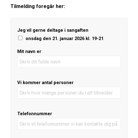
Tilmelding foregår her:
Jeg vil gerne deltage i sangaften
onsdag den 21. januar 2026 kl. 19-21
Mit navn er
Vi kommer antal personer
Telefonnummer