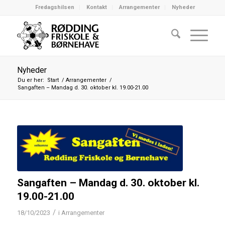
Fredagshilsen
Kontakt
Arrangementer
Nyheder
Nyheder
Du er her:
Start
/
Arrangementer
/
Sangaften – Mandag d. 30. oktober kl. 19.00-21.00
Sangaften – Mandag d. 30. oktober kl.
19.00-21.00
/
18/10/2023
i
Arrangementer