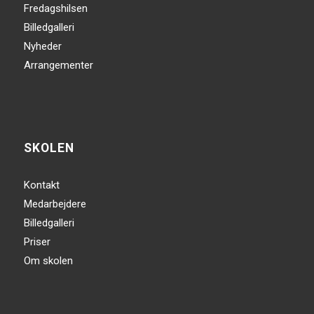
Fredagshilsen
Billedgalleri
Nyheder
Arrangementer
SKOLEN
Kontakt
Medarbejdere
Billedgalleri
Priser
Om skolen