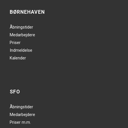
BØRNEHAVEN
Åbningstider
Medarbejdere
Priser
Indmeldelse
Kalender
SFO
Åbningstider
Medarbejdere
Priser m.m.