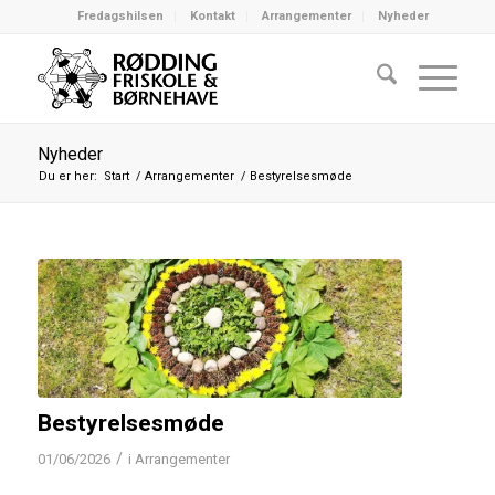
Fredagshilsen
Kontakt
Arrangementer
Nyheder
Nyheder
Du er her:
Start
/
Arrangementer
/
Bestyrelsesmøde
Bestyrelsesmøde
/
01/06/2026
i
Arrangementer