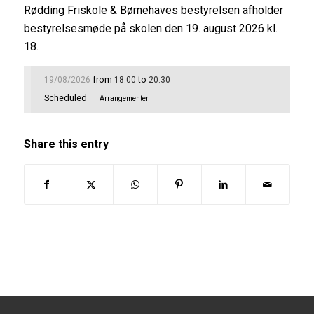
Rødding Friskole & Børnehaves bestyrelsen afholder
bestyrelsesmøde på skolen den 19. august 2026 kl.
18.
from
to
19/08/2026
18:00
20:30
Scheduled
Arrangementer
Share this entry