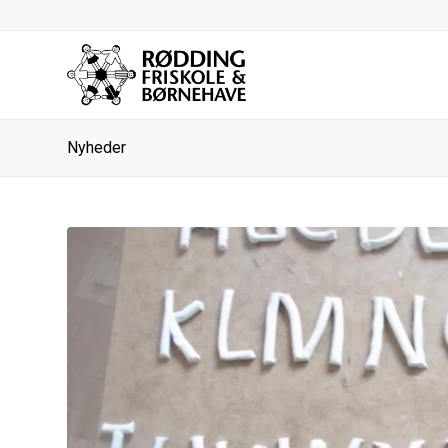
Nyheder