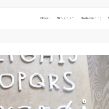
Skolen
Skole/hjem
Undervisning