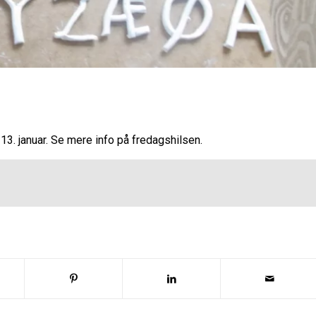
13. januar. Se mere info på fredagshilsen.