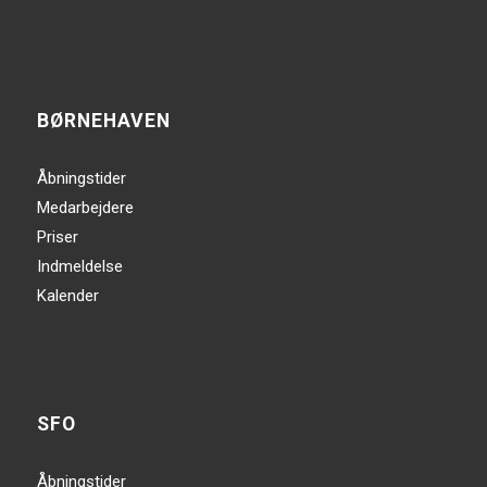
BØRNEHAVEN
Åbningstider
Medarbejdere
Priser
Indmeldelse
Kalender
SFO
Åbningstider