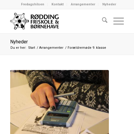
Fredagshilsen
Kontakt
Arrangementer
Nyheder
Nyheder
Du er her:
Start
/
Arrangementer
/
Forældremøde 9. klasse