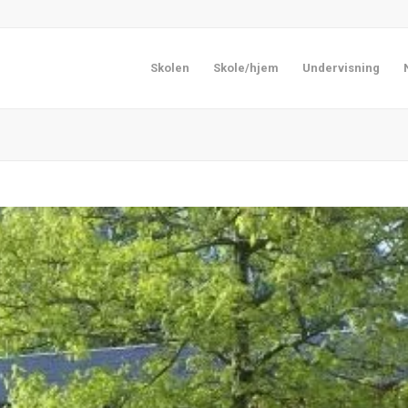
Skolen
Skole/hjem
Undervisning