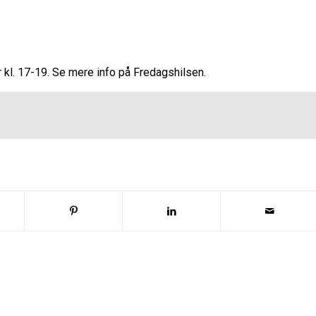
 kl. 17-19. Se mere info på Fredagshilsen.