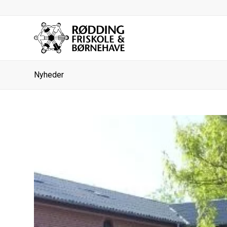
Nyheder