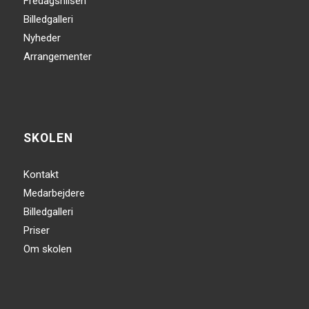
Fredagshilsen
Billedgalleri
Nyheder
Arrangementer
SKOLEN
Kontakt
Medarbejdere
Billedgalleri
Priser
Om skolen