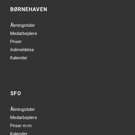
BØRNEHAVEN
Åbningstider
Medarbejdere
Priser
Indmeldelse
Kalender
SFO
Åbningstider
Medarbejdere
Priser m.m.
Kalender