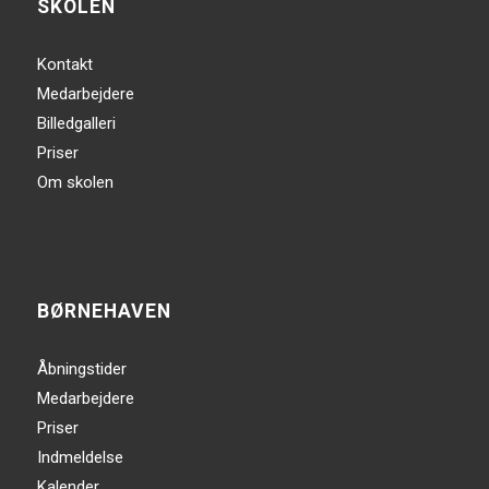
SKOLEN
Kontakt
Medarbejdere
Billedgalleri
Priser
Om skolen
BØRNEHAVEN
Åbningstider
Medarbejdere
Priser
Indmeldelse
Kalender