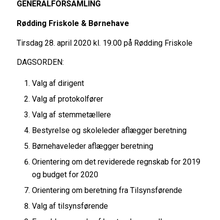
GENERALFORSAMLING
Rødding Friskole & Børnehave
Tirsdag 28. april 2020 kl. 19.00 på Rødding Friskole
DAGSORDEN:
Valg af dirigent
Valg af protokolfører
Valg af stemmetællere
Bestyrelse og skoleleder aflægger beretning
Børnehaveleder aflægger beretning
Orientering om det reviderede regnskab for 2019
og budget for 2020
Orientering om beretning fra Tilsynsførende
Valg af tilsynsførende