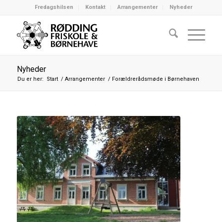
Fredagshilsen
Kontakt
Arrangementer
Nyheder
Nyheder
Du er her:
Start
/
Arrangementer
/
Forældrerådsmøde i Børnehaven