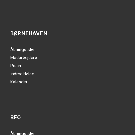
BØRNEHAVEN
Åbningstider
Medarbejdere
Priser
Indmeldelse
Kalender
SFO
Åbningstider