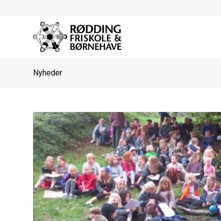
Nyheder