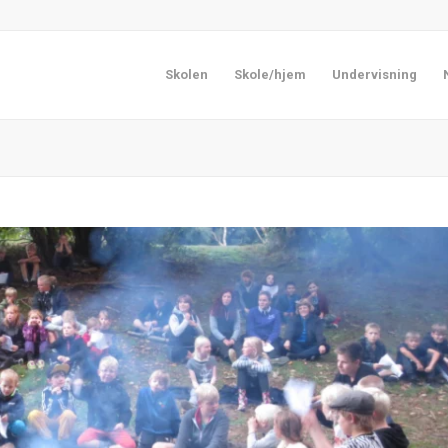
Skolen
Skole/hjem
Undervisning