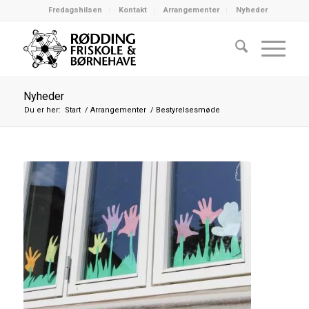
Fredagshilsen
Kontakt
Arrangementer
Nyheder
Nyheder
Du er her:
Start
/
Arrangementer
/
Bestyrelsesmøde