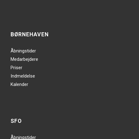
BØRNEHAVEN
Åbningstider
Medarbejdere
Priser
Indmeldelse
Kalender
SFO
Åbningstider